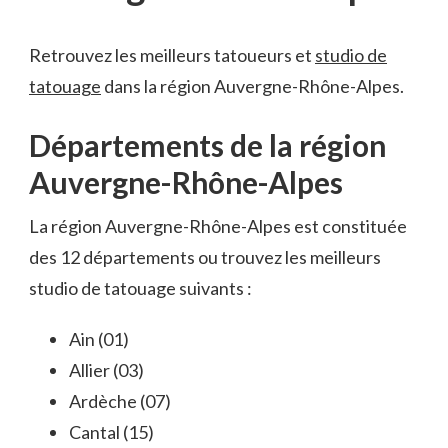
Retrouvez les meilleurs tatoueurs et
studio de
tatouage
dans la région Auvergne-Rhône-Alpes.
Départements de la région
Auvergne-Rhône-Alpes
La région Auvergne-Rhône-Alpes est constituée
des 12 départements ou trouvez les meilleurs
studio de tatouage suivants :
Ain (01)
Allier (03)
Ardèche (07)
Cantal (15)