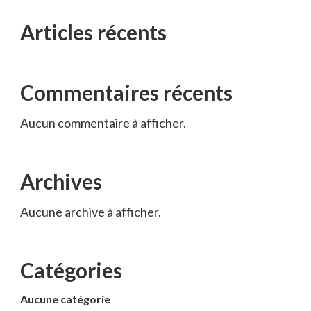
Articles récents
Commentaires récents
Aucun commentaire à afficher.
Archives
Aucune archive à afficher.
Catégories
Aucune catégorie