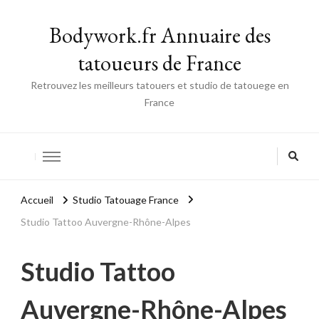
Bodywork.fr Annuaire des
tatoueurs de France
Retrouvez les meilleurs tatouers et studio de tatouege en
France
Accueil
Studio Tatouage France
Studio Tattoo Auvergne-Rhône-Alpes
Studio Tattoo
Auvergne-Rhône-Alpes